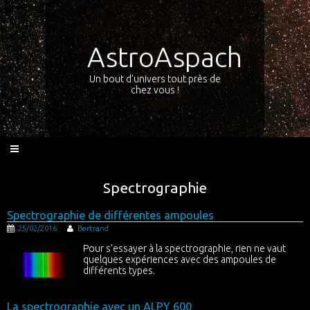
AstroAspach
Un bout d'univers tout près de
chez vous !
Spectrographie
Spectrographie de différentes ampoules
25/02/2016
Bertrand
Pour s’essayer à la spectrographie, rien ne vaut
quelques expériences avec des ampoules de
différents types.
La spectrographie avec un ALPY 600