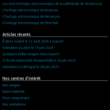
Les trois horloges astronomiques de la cathédrale de Strasbourg
L’horloge astronomique de Beauvais
L’horloge astronomique de Besançon
L’horloge astronomique de Plöermel
Articles récents
Éclipse solaire le 12 août 2026 à Aspach
Animation à Lutter le 19 juin 2026 !
Quelques belles images AstroAspach
À l’école maternelle d’Aspach(68) le 30 juin 2025
Animation à Galfingue le 28 juin 2025
Nos centres d’intérêt
Nos images
Notre matériel
Pour comprendre
Nos animations