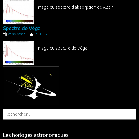
Image du spectre d’absorption de Altaïr
Spectre de Véga
25/02/2016
Bertrand
Image du spectre de Véga
Les horloges astronomiques