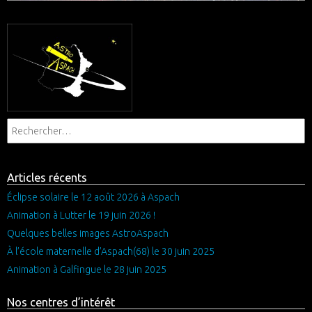
Articles récents
Éclipse solaire le 12 août 2026 à Aspach
Animation à Lutter le 19 juin 2026 !
Quelques belles images AstroAspach
À l’école maternelle d’Aspach(68) le 30 juin 2025
Animation à Galfingue le 28 juin 2025
Nos centres d’intérêt