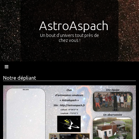
AstroAspach
Un bout d'univers tout près de
chez vous !
Notre dépliant