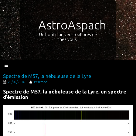
AstroAspach
Un bout d'univers tout près de
chez vous !
Spectre de M57, la nébuleuse de la Lyre
25/02/2016
Bertrand
Spectre de M57, la nébuleuse de la Lyre, un spectre
d’émission