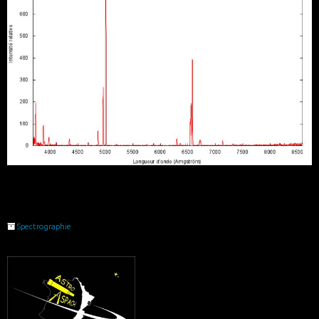
Spectrographie