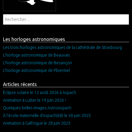
Les horloges astronomiques
Les trois horloges astronomiques de la cathédrale de Strasbourg
L’horloge astronomique de Beauvais
L’horloge astronomique de Besançon
L’horloge astronomique de Plöermel
Articles récents
Éclipse solaire le 12 août 2026 à Aspach
Animation à Lutter le 19 juin 2026 !
Quelques belles images AstroAspach
À l’école maternelle d’Aspach(68) le 30 juin 2025
Animation à Galfingue le 28 juin 2025