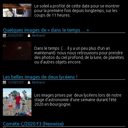
Le soleil a profité de cette date pour se montrer
pour la première fois depuis longtemps, sur les
coups de 11 heures.
Quelques images de « dans le temps… »
25/02/2021
Bertrand
Dans le temps (… il y a un peu plus d’un an
maintenant) nous nous retrouvions pour prendre
des photos du ciel profond, de la lune, de planètes
ou d’autres objets encore.
Les belles images de deux lycéens !
12/09/2020
Bertrand
Les images prises par deux lycéens lors de notre
stage d’astronomie d’une semaine durant l’été
2020 en Bourgogne.
Comète C/2020 F3 (Neowise)