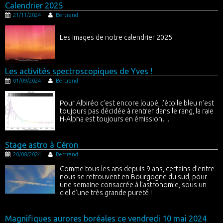
Calendrier 2025
21/11/2024
Bertrand
Les images de notre calendrier 2025.
Les activités spectroscopiques de Yves !
01/09/2024
Bertrand
Pour Albiréo c’est encore loupé, l’étoile bleu n’est
toujours pas décidée à rentrer dans le rang, la raie
H-Alpha est toujours en émission…
Stage astro à Céron
20/08/2024
Bertrand
Comme tous les ans depuis 9 ans, certains d’entre
nous se retrouvent en Bourgogne du sud, pour
une semaine consacrée à l’astronomie, sous un
ciel d’une très grande pureté !
Magnifiques aurores boréales ce vendredi 10 mai 2024