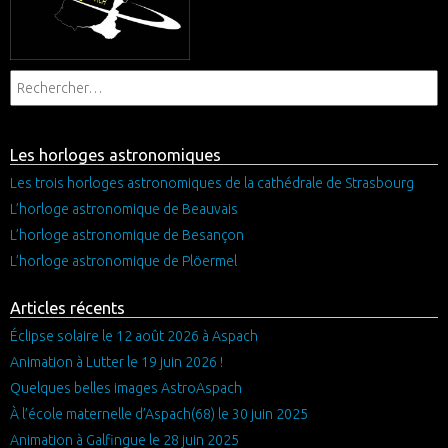
Les horloges astronomiques
Les trois horloges astronomiques de la cathédrale de Strasbourg
L’horloge astronomique de Beauvais
L’horloge astronomique de Besançon
L’horloge astronomique de Plöermel
Articles récents
Éclipse solaire le 12 août 2026 à Aspach
Animation à Lutter le 19 juin 2026 !
Quelques belles images AstroAspach
À l’école maternelle d’Aspach(68) le 30 juin 2025
Animation à Galfingue le 28 juin 2025