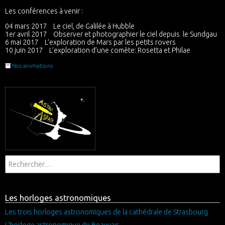
Les conférences à venir :
04 mars 2017 Le ciel, de Galilée à Hubble
1er avril 2017 Observer et photographier le ciel depuis le Sundgau
6 mai 2017 L’exploration de Mars par les petits rovers
10 juin 2017 L’exploration d’une comète: Rosetta et Philae
Nos animations
Les horloges astronomiques
Les trois horloges astronomiques de la cathédrale de Strasbourg
L’horloge astronomique de Beauvais