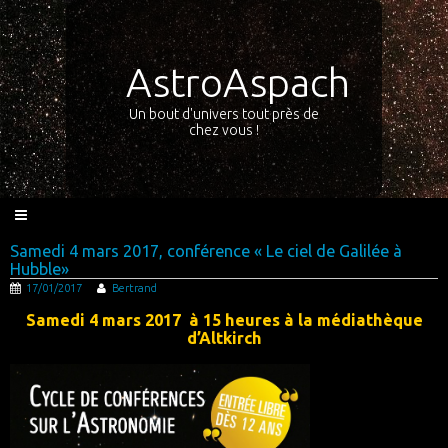
AstroAspach
Un bout d'univers tout près de
chez vous !
Samedi 4 mars 2017, conférence « Le ciel de Galilée à
Hubble»
17/01/2017
Bertrand
Samedi 4 mars 2017 à 15 heures à la médiathèque
d’Altkirch