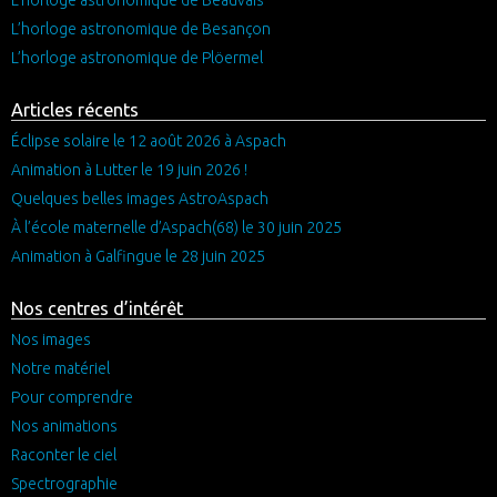
L’horloge astronomique de Besançon
L’horloge astronomique de Plöermel
Articles récents
Éclipse solaire le 12 août 2026 à Aspach
Animation à Lutter le 19 juin 2026 !
Quelques belles images AstroAspach
À l’école maternelle d’Aspach(68) le 30 juin 2025
Animation à Galfingue le 28 juin 2025
Nos centres d’intérêt
Nos images
Notre matériel
Pour comprendre
Nos animations
Raconter le ciel
Spectrographie