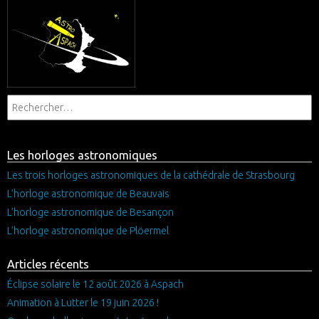
Les horloges astronomiques
Les trois horloges astronomiques de la cathédrale de Strasbourg
L’horloge astronomique de Beauvais
L’horloge astronomique de Besançon
L’horloge astronomique de Plöermel
Articles récents
Éclipse solaire le 12 août 2026 à Aspach
Animation à Lutter le 19 juin 2026 !