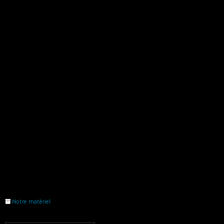
Notre matériel