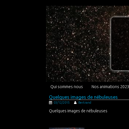
Qui sommes nous
Nos animations 202
Quelques images de nébuleuses
03/12/2015
Bertrand
Quelques images de nébuleuses