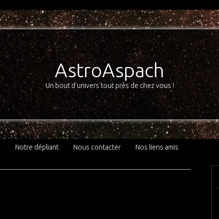
AstroAspach
Un bout d'univers tout près de chez vous !
3
Notre dépliant
Nous contacter
Nos liens amis