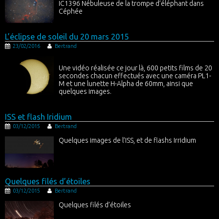
IC1396 Nébuleuse de la trompe d’éléphant dans
Céphée
L’éclipse de soleil du 20 mars 2015
23/02/2016
Bertrand
Une vidéo réalisée ce jour là, 600 petits films de 20
secondes chacun effectués avec une caméra PL1-
M et une lunette H-Alpha de 60mm, ainsi que
quelques images.
ISS et flash Iridium
03/12/2015
Bertrand
Quelques images de l’ISS, et de flashs Irridium
Quelques filés d’étoiles
03/12/2015
Bertrand
Quelques filés d’étoiles