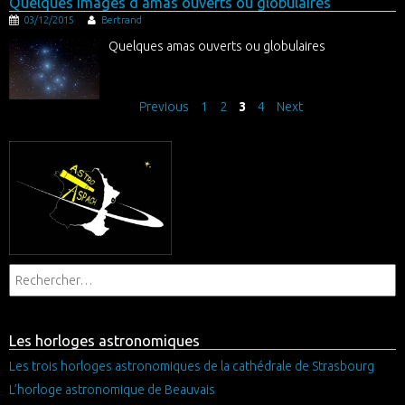
Quelques images d’amas ouverts ou globulaires
03/12/2015
Bertrand
Quelques amas ouverts ou globulaires
Previous
1
2
3
4
Next
Les horloges astronomiques
Les trois horloges astronomiques de la cathédrale de Strasbourg
L’horloge astronomique de Beauvais