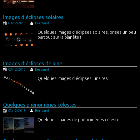
Images d’éclipses solaires
03/12/2015
Bertrand
Quelques images d’éclipses solaires, prises un peu
partout sur la planète !
Images d’éclipses de lune
03/12/2015
Bertrand
Quelques images d’éclipses lunaires
Quelques phénomènes célestes
03/12/2015
Bertrand
Quelques images de phénomènes célestes