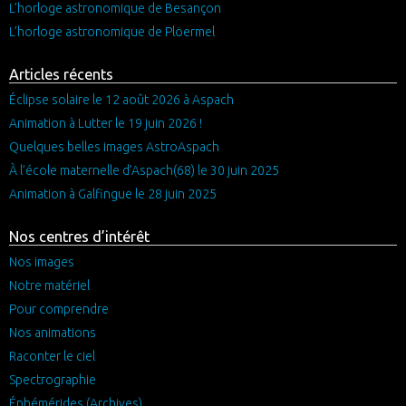
L’horloge astronomique de Besançon
L’horloge astronomique de Plöermel
Articles récents
Éclipse solaire le 12 août 2026 à Aspach
Animation à Lutter le 19 juin 2026 !
Quelques belles images AstroAspach
À l’école maternelle d’Aspach(68) le 30 juin 2025
Animation à Galfingue le 28 juin 2025
Nos centres d’intérêt
Nos images
Notre matériel
Pour comprendre
Nos animations
Raconter le ciel
Spectrographie
Éphémérides (Archives)