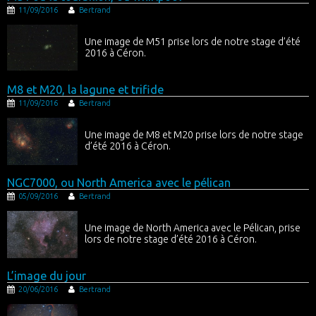
11/09/2016
Bertrand
Une image de M51 prise lors de notre stage d’été
2016 à Céron.
M8 et M20, la lagune et trifide
11/09/2016
Bertrand
Une image de M8 et M20 prise lors de notre stage
d’été 2016 à Céron.
NGC7000, ou North America avec le pélican
05/09/2016
Bertrand
Une image de North America avec le Pélican, prise
lors de notre stage d’été 2016 à Céron.
L’image du jour
20/06/2016
Bertrand