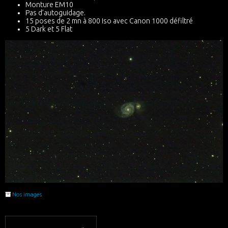
Monture EM10
Pas d’autoguidage.
15 poses de 2 mn à 800 Iso avec Canon 1000 défiltré
5 Dark et 5 Flat
Nos images