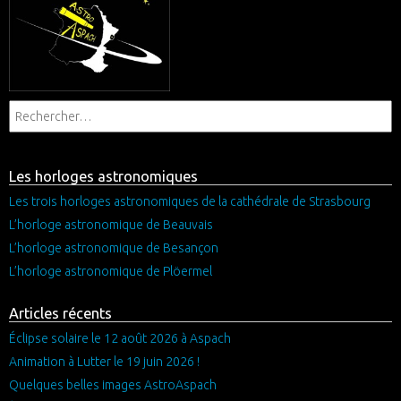
Les horloges astronomiques
Les trois horloges astronomiques de la cathédrale de Strasbourg
L’horloge astronomique de Beauvais
L’horloge astronomique de Besançon
L’horloge astronomique de Plöermel
Articles récents
Éclipse solaire le 12 août 2026 à Aspach
Animation à Lutter le 19 juin 2026 !
Quelques belles images AstroAspach