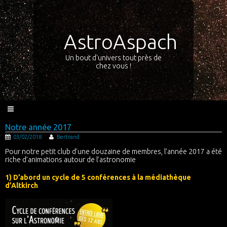
AstroAspach
Un bout d'univers tout près de
chez vous !
Notre année 2017
03/02/2018
Bertrand
Pour notre petit club d’une douzaine de membres, l’année 2017 a été
riche d’animations autour de l’astronomie
1) D’abord un cycle de 5 conférences à la médiathèque
d’Altkirch