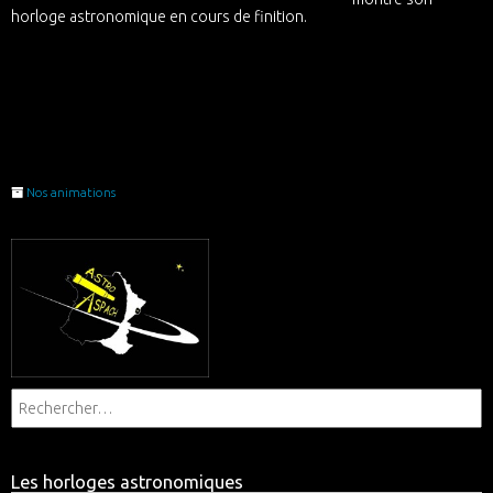
horloge astronomique en cours de finition.
Nos animations
Les horloges astronomiques