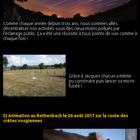
Comme chaque année depuis trois ans, nous sommes allés
décentraliser nos activités sous des cieux moins pollués par
l’éclairage public. Ça a été une réussite à tous points de vue comme à
chaque fois !
Grâce à Jacques chacun a même
pu construire puis lancer sa micro-
fusée !
5) Animation au Rothenbach le 26 août 2017 sur la route des
crêtes vosgiennes