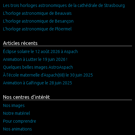
Les trois horloges astronomiques de la cathédrale de Strasbourg
L’horloge astronomique de Beauvais
L’horloge astronomique de Besançon
L’horloge astronomique de Plöermel
Articles récents
Éclipse solaire le 12 août 2026 à Aspach
Animation à Lutter le 19 juin 2026 !
Quelques belles images AstroAspach
À l’école maternelle d’Aspach(68) le 30 juin 2025
Animation à Galfingue le 28 juin 2025
Nos centres d’intérêt
Nos images
Notre matériel
Pour comprendre
Nos animations