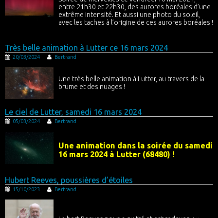
entre 21h30 et 22h30, des aurores boréales d’une
extrême intensité. Et aussi une photo du soleil,
avec les taches à l’origine de ces aurores boréales !
Très belle animation à Lutter ce 16 mars 2024
20/03/2024
Bertrand
Une très belle animation à Lutter, au travers de la
brume et des nuages !
Le ciel de Lutter, samedi 16 mars 2024
05/03/2024
Bertrand
Une animation dans la soirée du samedi
16 mars 2024 à Lutter (68480) !
Hubert Reeves, poussières d’étoiles
15/10/2023
Bertrand