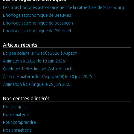
Les trois horloges astronomiques de la cathédrale de Strasbourg
L’horloge astronomique de Beauvais
L’horloge astronomique de Besançon
L’horloge astronomique de Plöermel
Articles récents
Éclipse solaire le 12 août 2026 à Aspach
Animation à Lutter le 19 juin 2026 !
Quelques belles images AstroAspach
À l’école maternelle d’Aspach(68) le 30 juin 2025
Animation à Galfingue le 28 juin 2025
Nos centres d’intérêt
Nos images
Notre matériel
Pour comprendre
Nos animations