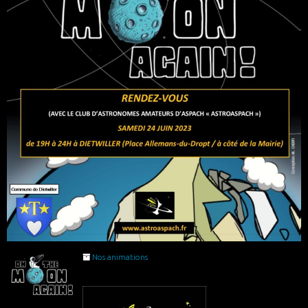
Nos animations