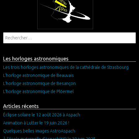
Les horloges astronomiques
Les trois horloges astronomiques de la cathédrale de Strasbourg
L’horloge astronomique de Beauvais
L’horloge astronomique de Besançon
L’horloge astronomique de Plöermel
Articles récents
Éclipse solaire le 12 août 2026 à Aspach
Animation à Lutter le 19 juin 2026 !
Quelques belles images AstroAspach
À l’école maternelle d’Aspach(68) le 30 juin 2025