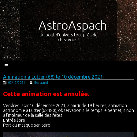
AstroAspach
Un bout d'univers tout près de
chez vous !
Animation à Lutter (68) le 10 décembre 2021
02/12/2021
Bertrand
Cette animation est annulée.
Vendredi soir 10 décembre 2021, à partir de 19 heures, animation
astronomie à Lutter (68480), observation si le temps le permet, sinon
à l’intérieur de la salle des fêtes.
Entrée libre
Port du masque sanitaire