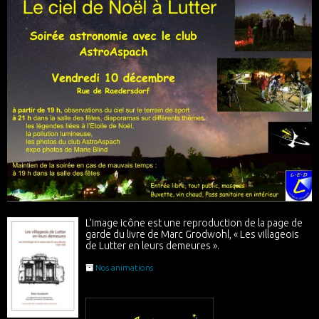
L’image icône est une reproduction de la page de
garde du livre de Marc Grodwohl, « Les villageois
de Lutter en leurs demeures ».
Nos animations