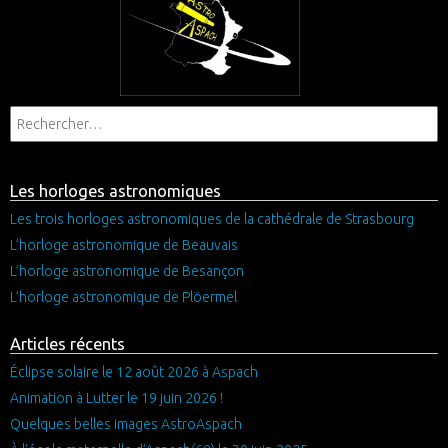
Les horloges astronomiques
Les trois horloges astronomiques de la cathédrale de Strasbourg
L’horloge astronomique de Beauvais
L’horloge astronomique de Besançon
L’horloge astronomique de Plöermel
Articles récents
Éclipse solaire le 12 août 2026 à Aspach
Animation à Lutter le 19 juin 2026 !
Quelques belles images AstroAspach