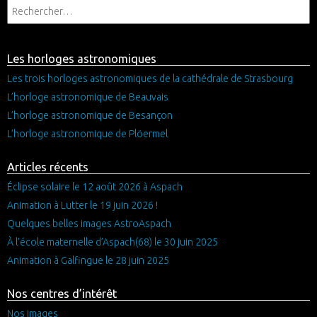
Les horloges astronomiques
Les trois horloges astronomiques de la cathédrale de Strasbourg
L’horloge astronomique de Beauvais
L’horloge astronomique de Besançon
L’horloge astronomique de Plöermel
Articles récents
Éclipse solaire le 12 août 2026 à Aspach
Animation à Lutter le 19 juin 2026 !
Quelques belles images AstroAspach
À l’école maternelle d’Aspach(68) le 30 juin 2025
Animation à Galfingue le 28 juin 2025
Nos centres d’intérêt
Nos images