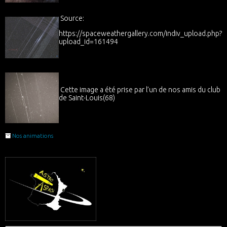
Source:
https://spaceweathergallery.com/indiv_upload.php?
upload_id=161494
Cette image a été prise par l’un de nos amis du club
de Saint-Louis(68)
Nos animations