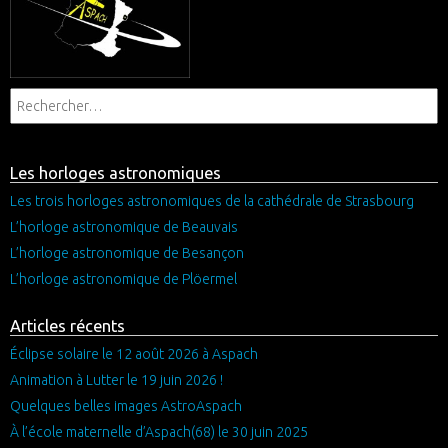
Les horloges astronomiques
Les trois horloges astronomiques de la cathédrale de Strasbourg
L’horloge astronomique de Beauvais
L’horloge astronomique de Besançon
L’horloge astronomique de Plöermel
Articles récents
Éclipse solaire le 12 août 2026 à Aspach
Animation à Lutter le 19 juin 2026 !
Quelques belles images AstroAspach
À l’école maternelle d’Aspach(68) le 30 juin 2025