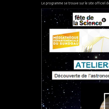
Le programme se trouve sur le site officiel de