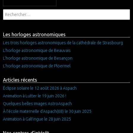
Les horloges astronomiques
Les trois horloges astronomiques de la cathédrale de Strasbourg
L’horloge astronomique de Beauvais
L’horloge astronomique de Besançon
L’horloge astronomique de Plöermel
Articles récents
Éclipse solaire le 12 août 2026 à Aspach
Animation à Lutter le 19 juin 2026 !
Quelques belles images AstroAspach
À l’école maternelle d’Aspach(68) le 30 juin 2025
Animation à Galfingue le 28 juin 2025
Nos centres d’intérêt