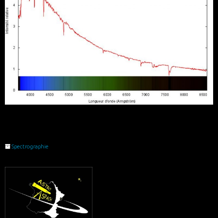
Spectrographie