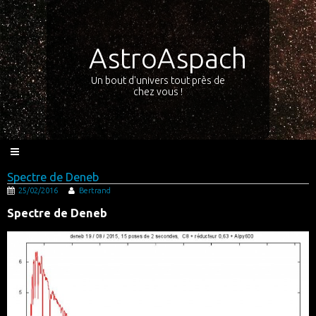
AstroAspach
Un bout d'univers tout près de
chez vous !
Spectre de Deneb
25/02/2016
Bertrand
Spectre de Deneb