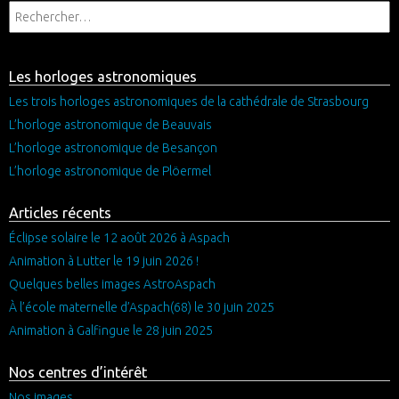
Les horloges astronomiques
Les trois horloges astronomiques de la cathédrale de Strasbourg
L’horloge astronomique de Beauvais
L’horloge astronomique de Besançon
L’horloge astronomique de Plöermel
Articles récents
Éclipse solaire le 12 août 2026 à Aspach
Animation à Lutter le 19 juin 2026 !
Quelques belles images AstroAspach
À l’école maternelle d’Aspach(68) le 30 juin 2025
Animation à Galfingue le 28 juin 2025
Nos centres d’intérêt
Nos images