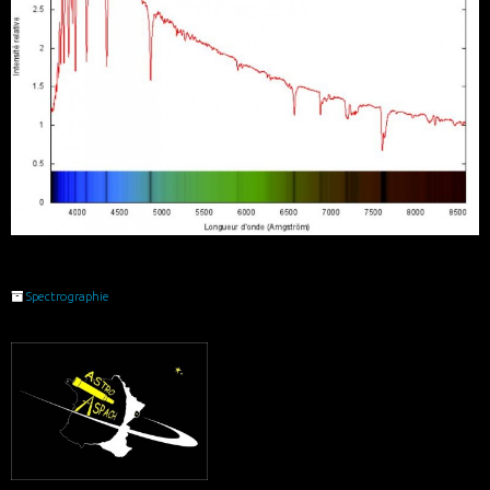
Spectrographie