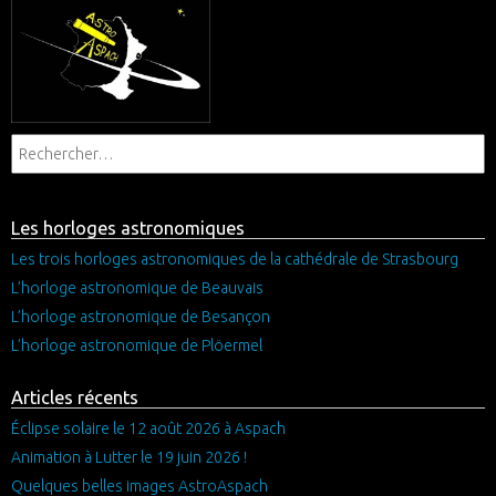
Les horloges astronomiques
Les trois horloges astronomiques de la cathédrale de Strasbourg
L’horloge astronomique de Beauvais
L’horloge astronomique de Besançon
L’horloge astronomique de Plöermel
Articles récents
Éclipse solaire le 12 août 2026 à Aspach
Animation à Lutter le 19 juin 2026 !
Quelques belles images AstroAspach