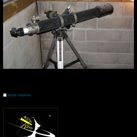
Notre matériel