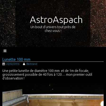
AstroAspach
Un bout d'univers tout près de
chez vous !
Lunette 100 mm
20/02/2016
Bertrand
Une petite lunette de diamètre 100 mm et de 1m de focale,
grossissement possible de 40 fois à 120… mon premier outil
d’observation !