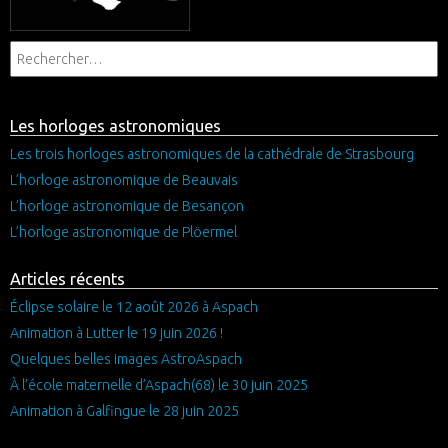
Les horloges astronomiques
Les trois horloges astronomiques de la cathédrale de Strasbourg
L’horloge astronomique de Beauvais
L’horloge astronomique de Besançon
L’horloge astronomique de Plöermel
Articles récents
Éclipse solaire le 12 août 2026 à Aspach
Animation à Lutter le 19 juin 2026 !
Quelques belles images AstroAspach
À l’école maternelle d’Aspach(68) le 30 juin 2025
Animation à Galfingue le 28 juin 2025