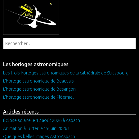
Les horloges astronomiques
Les trois horloges astronomiques de la cathédrale de Strasbourg
L’horloge astronomique de Beauvais
L’horloge astronomique de Besançon
L’horloge astronomique de Plöermel
Articles récents
Éclipse solaire le 12 août 2026 à Aspach
Animation à Lutter le 19 juin 2026 !
Quelques belles images AstroAspach